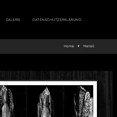
GALERIE
DATENSCHUTZERKLÄRUNG
Home
Metall