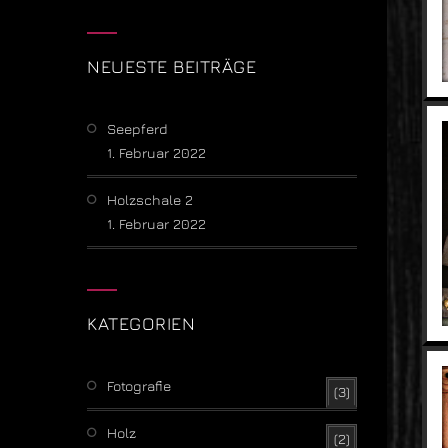
NEUESTE BEITRÄGE
Seepferd
1. Februar 2022
Holzschale 2
1. Februar 2022
KATEGORIEN
Fotografie
(3)
Holz
(2)