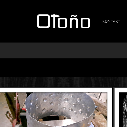
KONTAKT