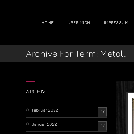
HOME
ÜBER MICH
IMPRESSUM
Archive For Term: Metall
ARCHIV
Februar 2022
(3)
Januar 2022
(6)