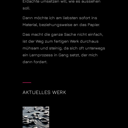
Erdachte umsetzen will, wie es aussehen
soll.
Dann möchte ich am liebsten sofort ins
Material, beziehungsweise an das Papier.
Das macht die ganze Sache nicht einfach,
ist der Weg zum fertigen Werk durchaus
mühsam und steinig, da sich oft unterwegs
ein Lernprozess in Gang setzt, der mich
dann fordert.
AKTUELLES WERK