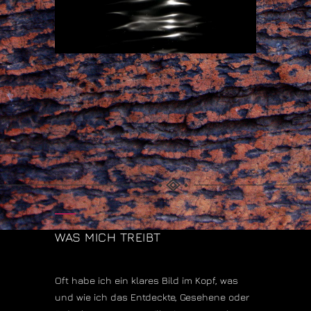
WAS MICH TREIBT
Oft habe ich ein klares Bild im Kopf, was
und wie ich das Entdeckte, Gesehene oder