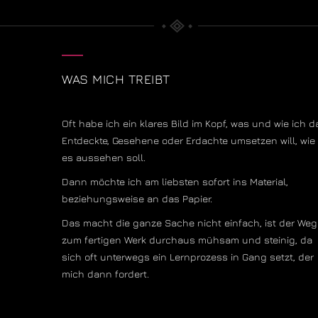
WAS MICH TREIBT
Oft habe ich ein klares Bild im Kopf, was und wie ich d
Entdeckte, Gesehene oder Erdachte umsetzen will, wie
es aussehen soll.
Dann möchte ich am liebsten sofort ins Material,
beziehungsweise an das Papier.
Das macht die ganze Sache nicht einfach, ist der Weg
zum fertigen Werk durchaus mühsam und steinig, da
sich oft unterwegs ein Lernprozess in Gang setzt, der
mich dann fordert.