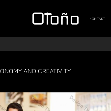
KONTAKT
ONOMY AND CREATIVITY